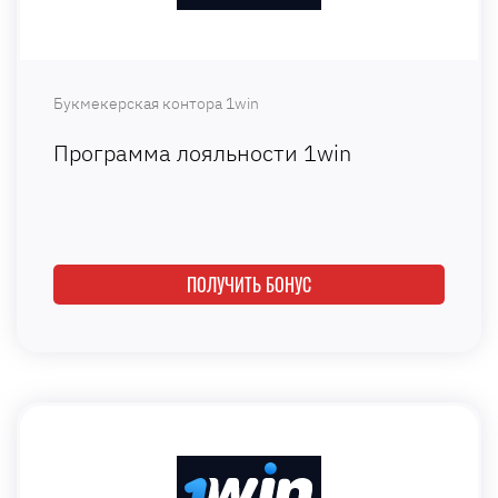
Букмекерская контора 1win
Программа лояльности 1win
ПОЛУЧИТЬ БОНУС