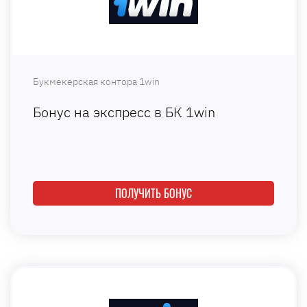
Букмекерская контора 1win
Бонус на экспресс в БК 1win
ПОЛУЧИТЬ БОНУС