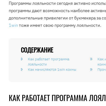
Программы лояльности сегодня активно испол
программы дают возможность наиболее активны
дополнительные привилегии от букмекера за с
1win
тоже имеет свою программу лояльности.
СОДЕРЖАНИЕ
Как работает программа
Как 
лояльности
коин
Как начисляются 1win коины
Проч
КАК РАБОТАЕТ ПРОГРАММА ЛОЯ