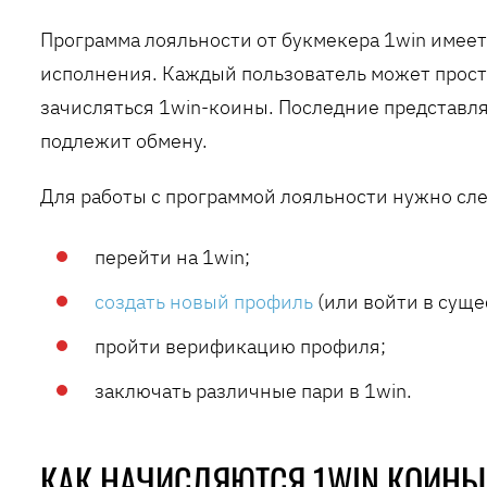
Программа лояльности от букмекера 1win имее
исполнения. Каждый пользователь может просто
зачисляться 1win-
коины
. Последние представл
подлежит обмену.
Для работы с программой лояльности нужно сл
перейти на 1win;
создать новый профиль
(или войти в сущ
пройти верификацию профиля;
заключать различные пари в 1win.
КАК НАЧИСЛЯЮТСЯ 1WIN
КОИНЫ