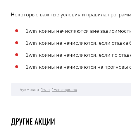
Некоторые важные условия и правила программ
1win-
коины
начисляются вне зависимости 
1win-
коины
не начисляются, если ставка 
1win-
коины
не начисляются, если по став
1win-
коины
не начисляются на прогнозы 
Букмекер:
1win
,
1win зеркало
ДРУГИЕ АКЦИИ