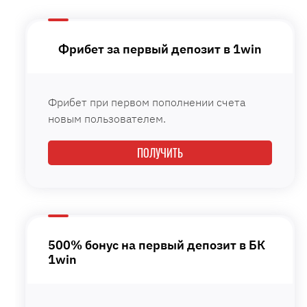
Фрибет за первый депозит в 1win
Фрибет при первом пополнении счета
новым пользователем.
ПОЛУЧИТЬ
500% бонус на первый депозит в БК
1win