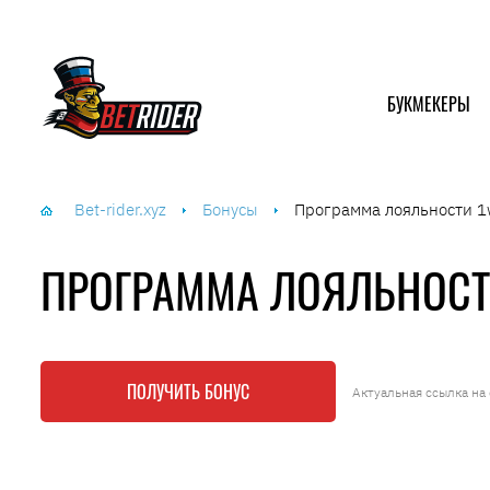
БУКМЕКЕРЫ
Bet-rider.xyz
Бонусы
Программа лояльности 1
ПРОГРАММА ЛОЯЛЬНОСТ
ПОЛУЧИТЬ БОНУС
Актуальная ссылка на 