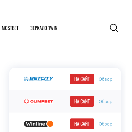
О MOSTBET
ЗЕРКАЛО 1WIN
НА САЙТ
Обзор
НА САЙТ
Обзор
НА САЙТ
Обзор