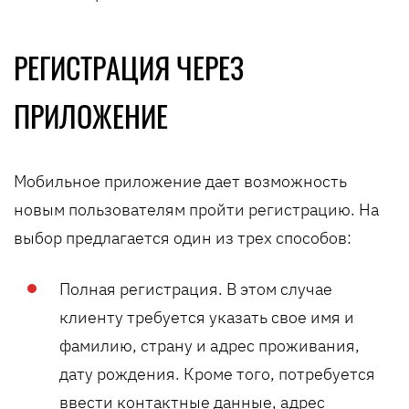
РЕГИСТРАЦИЯ ЧЕРЕЗ
ПРИЛОЖЕНИЕ
Мобильное приложение дает возможность
новым пользователям пройти регистрацию. На
выбор предлагается один из трех способов:
Полная регистрация. В этом случае
клиенту требуется указать свое имя и
фамилию, страну и адрес проживания,
дату рождения. Кроме того, потребуется
ввести контактные данные, адрес