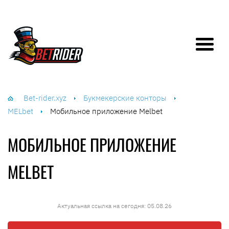
Bet-rider.xyz
Букмекерские конторы
MELbet
Мобильное приложение Melbet
МОБИЛЬНОЕ ПРИЛОЖЕНИЕ
MELBET
Актуальная ссылка на сегодня: 05.08.26