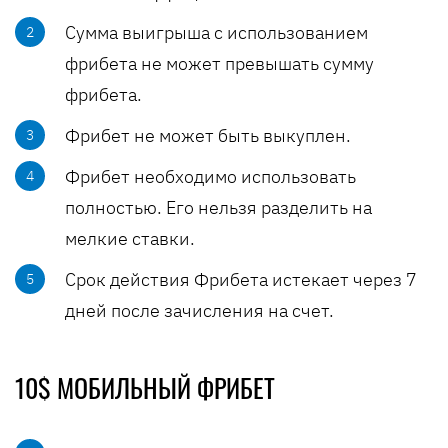
Сумма выигрыша с использованием
фрибета не может превышать сумму
фрибета.
Фрибет не может быть выкуплен.
Фрибет необходимо использовать
полностью. Его нельзя разделить на
мелкие ставки.
Срок действия Фрибета истекает через 7
дней после зачисления на счет.
10$ МОБИЛЬНЫЙ ФРИБЕТ