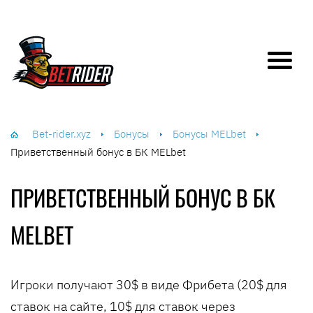
Bet-rider.xyz
Бонусы
Бонусы MELbet
Приветственный бонус в БК MELbet
ПРИВЕТСТВЕННЫЙ БОНУС В БК
MELBET
Игроки получают 30$ в виде Фрибета (20$ для
ставок на сайте, 10$ для ставок через