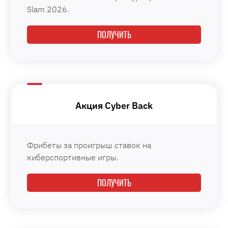
Slam 2026.
ПОЛУЧИТЬ
Акция Cyber Back
Фрибеты за проигрыш ставок на
киберспортивные игры.
ПОЛУЧИТЬ