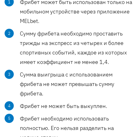
Фрибет может быть использован только на
мобильном устройстве через приложение
MELbet.
Сумму фрибета необходимо проставить
трижды на экспресс из четырех и более
спортивных событий, каждое из которых
имеет коэффициент не менее 1,4.
Сумма выигрыша с использованием
фрибета не может превышать сумму
фрибета.
Фрибет не может быть выкуплен.
Фрибет необходимо использовать
полностью. Его нельзя разделить на