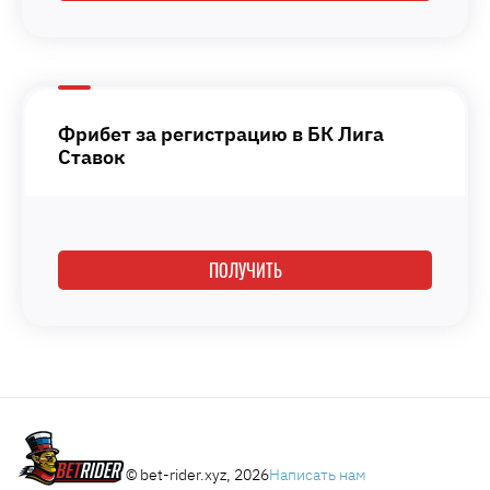
Фрибет за регистрацию в БК Лига
Ставок
ПОЛУЧИТЬ
© bet-rider.xyz, 2026
Написать нам