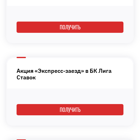
ПОЛУЧИТЬ
Акция «Экспресс-заезд» в БК Лига
Ставок
ПОЛУЧИТЬ