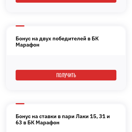
Бонус на двух победителей в БК
Марафон
ПОЛУЧИТЬ
Бонус на ставки в пари Лаки 15, 31 и
63 в БК Марафон