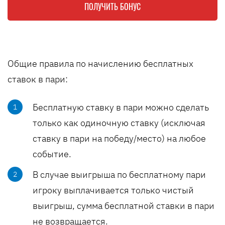
ПОЛУЧИТЬ БОНУС
Общие правила по начислению бесплатных
ставок в пари:
Бесплатную ставку в пари можно сделать
только как одиночную ставку (исключая
ставку в пари на победу/место) на любое
событие.
В случае выигрыша по бесплатному пари
игроку выплачивается только чистый
выигрыш, сумма бесплатной ставки в пари
не возвращается.