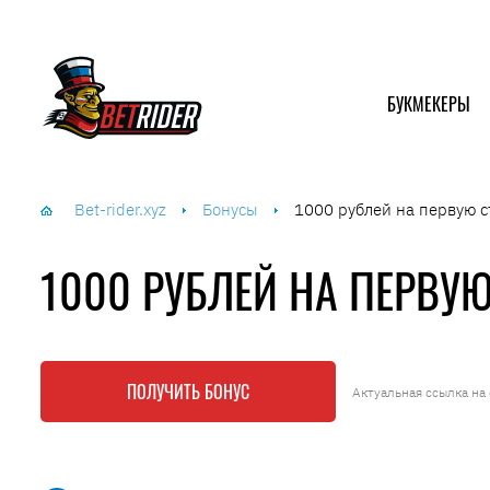
БУКМЕКЕРЫ
Bet-rider.xyz
Бонусы
1000 рублей на первую ст
1000 РУБЛЕЙ НА ПЕРВУЮ
ПОЛУЧИТЬ БОНУС
Актуальная ссылка на 