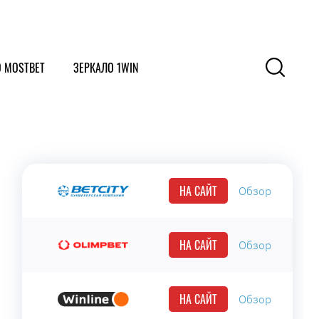
О MOSTBET
ЗЕРКАЛО 1WIN
НА САЙТ
Обзор
НА САЙТ
Обзор
НА САЙТ
Обзор