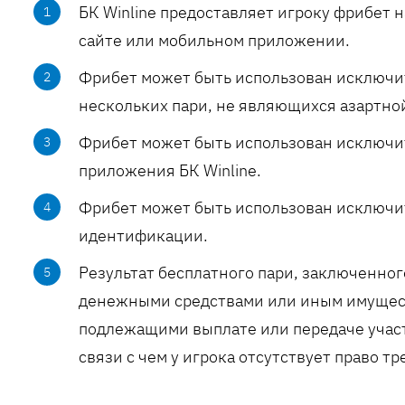
БК Winline предоставляет игроку фрибет 
сайте или мобильном приложении.
Фрибет может быть использован исключи
нескольких пари, не являющихся азартно
Фрибет может быть использован исключи
приложения БК Winline.
Фрибет может быть использован исключи
идентификации.
Результат бесплатного пари, заключенног
денежными средствами или иным имущест
подлежащими выплате или передаче участ
связи с чем у игрока отсутствует право тр