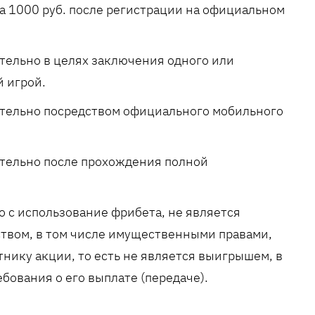
на 1000 руб. после регистрации на официальном
тельно в целях заключения одного или
й игрой.
тельно посредством официального мобильного
тельно после прохождения полной
о с использование фрибета, не является
вом, в том числе имущественными правами,
нику акции, то есть не является выигрышем, в
ебования о его выплате (передаче).