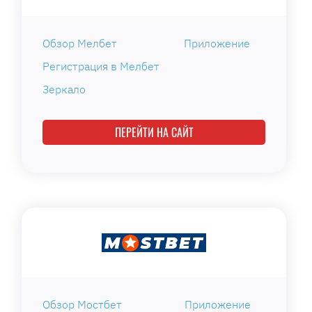
Обзор Мелбет
Приложение
Регистрация в Мелбет
Зеркало
ПЕРЕЙТИ НА САЙТ
Обзор Мостбет
Приложение