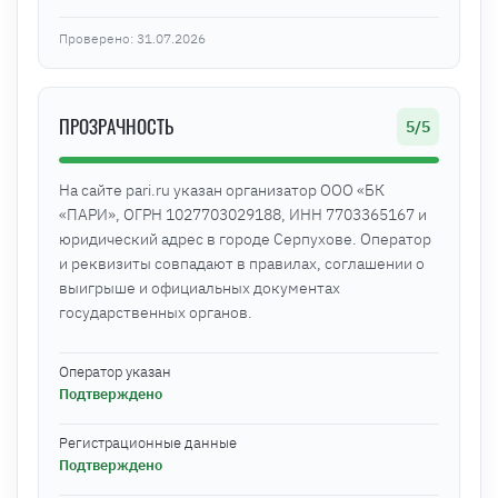
Проверено: 31.07.2026
ПРОЗРАЧНОСТЬ
5/5
На сайте pari.ru указан организатор ООО «БК
«ПАРИ», ОГРН 1027703029188, ИНН 7703365167 и
юридический адрес в городе Серпухове. Оператор
и реквизиты совпадают в правилах, соглашении о
выигрыше и официальных документах
государственных органов.
Оператор указан
Подтверждено
Регистрационные данные
Подтверждено