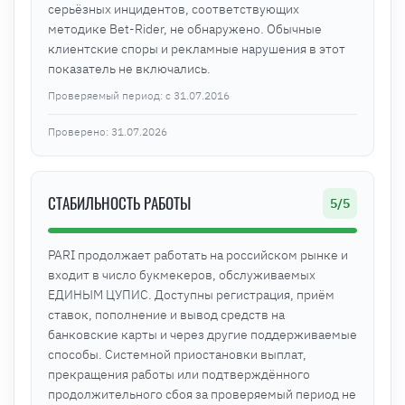
серьёзных инцидентов, соответствующих
методике Bet-Rider, не обнаружено. Обычные
клиентские споры и рекламные нарушения в этот
показатель не включались.
Проверяемый период: с 31.07.2016
Проверено: 31.07.2026
СТАБИЛЬНОСТЬ РАБОТЫ
5/5
PARI продолжает работать на российском рынке и
входит в число букмекеров, обслуживаемых
ЕДИНЫМ ЦУПИС. Доступны регистрация, приём
ставок, пополнение и вывод средств на
банковские карты и через другие поддерживаемые
способы. Системной приостановки выплат,
прекращения работы или подтверждённого
продолжительного сбоя за проверяемый период не