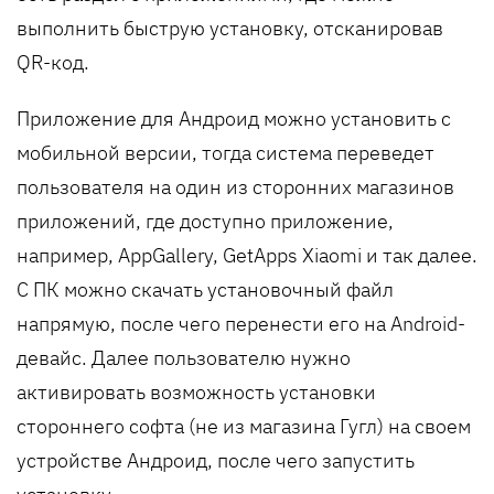
выполнить быструю установку, отсканировав
QR-код.
Приложение для Андроид можно установить с
мобильной версии, тогда система переведет
пользователя на один из сторонних магазинов
приложений, где доступно приложение,
например, AppGallery, GetApps Xiaomi и так далее.
С ПК можно скачать установочный файл
напрямую, после чего перенести его на Android-
девайс. Далее пользователю нужно
активировать возможность установки
стороннего софта (не из магазина Гугл) на своем
устройстве Андроид, после чего запустить