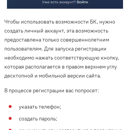
Чтобы использовать возможности БК, нужно
создать личный аккаунт, эта возможность
предоставлена только совершеннолетним
пользователям. Для запуска регистрации
необходимо нажать соответствующую кнопку,
которая располагается в правом верхнем углу
десктопной и мобильной версии сайта.
В процессе регистрации вас попросят:
указать телефон;
создать пароль;