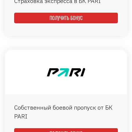
Страховка экспресса в БК PARI
ПОЛУЧИТЬ БОНУС
Собственный боевой пропуск от БК
PARI