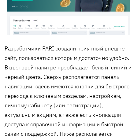
Разработчики PARI создали приятный внешне
сайт, пользоваться которым достаточно удобно.
В цветовой палитре преобладает белый, синий и
черный цвета. Сверху располагается панель
навигации, здесь имеются кнопки для быстрого
перехода к ключевым разделам, настройкам,
личному кабинету (или регистрации),
актуальным акциям, а также есть кнопка для
доступа к справочной информации и быстрой
связи с поддержкой. Ниже располагается