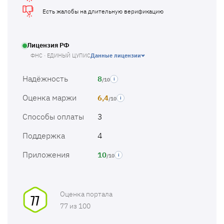
Есть жалобы на длительную верификацию
Лицензия РФ
ФНС · ЕДИНЫЙ ЦУПИС
Данные лицензии
Надёжность
8
i
/10
Оценка маржи
6,4
i
/10
Способы оплаты
3
Поддержка
4
Приложения
10
i
/10
Оценка портала
77
77 из 100