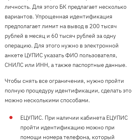
личность. Для этого БК предлагает несколько
вариантов. Упрощенная идентификация
предполагает лимит на вывод в 200 тысяч
рублей в месяц и 60 тысяч рублей за одну
операцию. Для этого нужно в электронной
анкете ЦУПИС указать ФИО пользователя,
СНИЛС или ИНН, а также паспортные данные.
Чтобы снять все ограничения, нужно пройти
полную процедуру идентификации, сделать это
можно несколькими способами.
ЕЦУПИС. При наличии кабинета ЕЦУПИС
пройти идентификацию можно при
помощи номера телефона, который