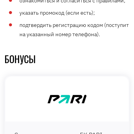
ознакомиться и согласиться с правилами;
указать промокод (если есть);
подтвердить регистрацию кодом (поступит
на указанный номер телефона).
БОНУСЫ