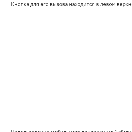
Кнопка для его вызова находится в левом верхн