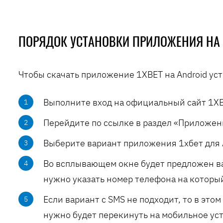
ПОРЯДОК УСТАНОВКИ ПРИЛОЖЕНИЯ НА 
Чтобы скачать приложение 1XBET на Android ус
Выполните вход на официальный сайт 1XB
Перейдите по ссылке в раздел «Приложен
Выберите вариант приложения 1хбет для 
Во всплывающем окне будет предложен вар
нужно указать номер телефона на который
Если вариант с SMS не подходит, то в это
нужно будет перекинуть на мобильное уст