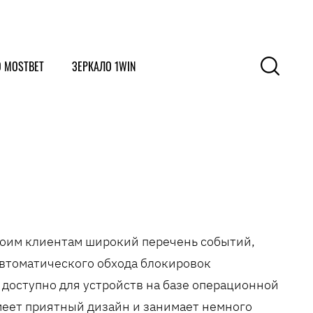
О MOSTBET
ЗЕРКАЛО 1WIN
воим клиентам широкий перечень событий,
 автоматического обхода блокировок
доступно для устройств на базе операционной
имеет приятный дизайн и занимает немного