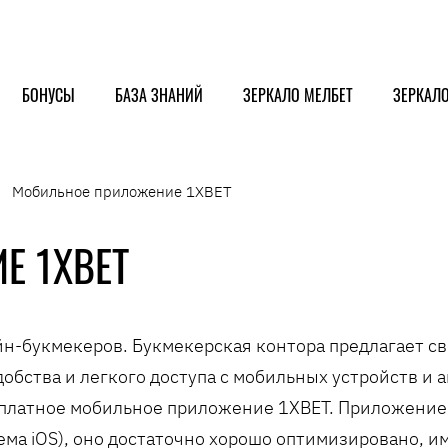
БОНУСЫ
БАЗА ЗНАНИЙ
ЗЕРКАЛО МЕЛБЕТ
ЗЕРКАЛ
Мобильное приложение 1XBET
Е 1XBET
йн-букмекеров. Букмекерская контора предлагает с
добства и легкого доступа с мобильных устройств и
сплатное мобильное приложение 1XBET. Приложение 
ема iOS), оно достаточно хорошо оптимизировано, 