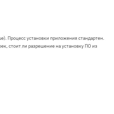
ыше). Процесс установки приложения стандартен.
ек, стоит ли разрешение на установку ПО из