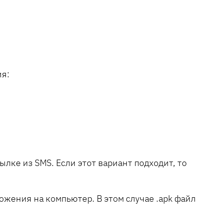
ия:
лке из SMS. Если этот вариант подходит, то
ожения на компьютер. В этом случае .apk файл