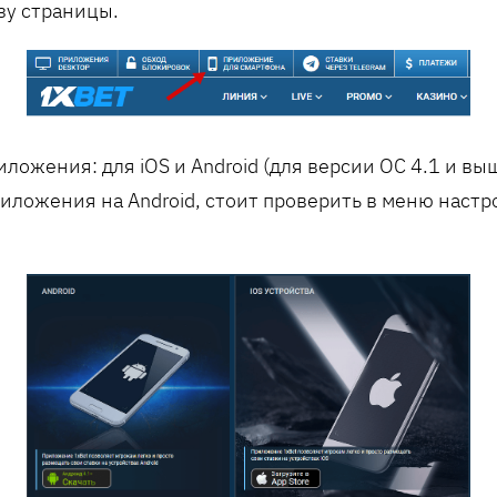
зу страницы.
иложения: для iOS и Android (для версии ОС 4.1 и в
ложения на Android, стоит проверить в меню настро